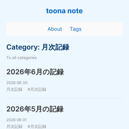
toona note
About
Tags
Category: 月次記録
To all categories
2026年6月の記録
2026 06 30
月次記録
#月次記録
2026年5月の記録
2026 06 01
月次記録
#月次記録