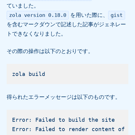
ていました。
を用いた際に、
zola version 0.18.0
gist
を含むマークダウンで記述した記事がジェネレー
トできなくなりました。
その際の操作は以下のとおりです。
得られたエラーメッセージは以下のものです。
Error: Failed to build the site

Error: Failed to render content o