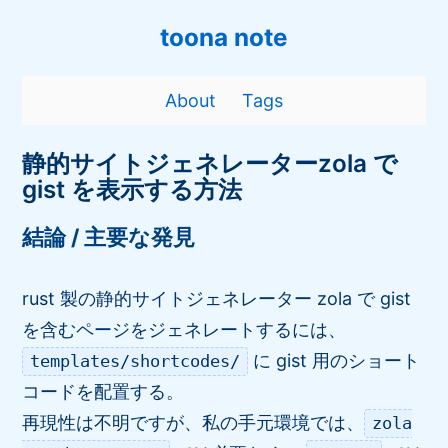
toona note
About
Tags
静的サイトジェネレーターzola で
gist を表示する方法
結論 / 主要な発見
rust 製の静的サイトジェネレーター zola で gist
を含むページをジェネレートするには、
に gist 用のショート
templates/shortcodes/
コードを配置する。
再現性は不明ですが、私の手元環境では、
zola