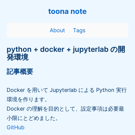
toona note
About
Tags
python + docker + jupyterlab の開
発環境
記事概要
Docker を用いて Jupyterlab による Python 実行
環境を作ります。
Docker の理解を目的として、設定事項は必要最
小限にとどめました。
GitHub