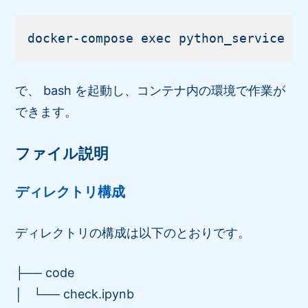
で、 bash を起動し、コンテナ内の環境で作業が
できます。
ファイル説明
ディレクトリ構成
ディレクトリの構成は以下のとおりです。
├── code
│ └── check.ipynb