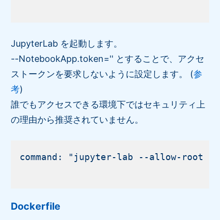
JupyterLab を起動します。
--NotebookApp.token='' とすることで、アクセ
ストークンを要求しないように設定します。 (
参
考
)
誰でもアクセスできる環境下ではセキュリティ上
の理由から推奨されていません。
command: "jupyter-lab --allow-root --
Dockerfile