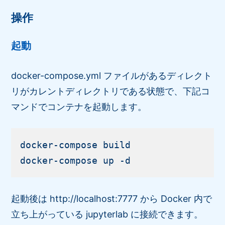
操作
起動
docker-compose.yml ファイルがあるディレクト
リがカレントディレクトリである状態で、下記コ
マンドでコンテナを起動します。
docker-compose build

起動後は http://localhost:7777 から Docker 内で
立ち上がっている jupyterlab に接続できます。