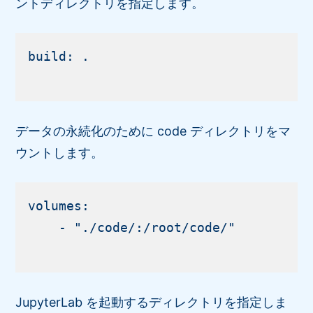
ントディレクトリを指定します。
build: .

データの永続化のために code ディレクトリをマ
ウントします。
volumes:

    - "./code/:/root/code/"

JupyterLab を起動するディレクトリを指定しま