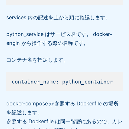
services 内の記述を上から順に確認します。
python_service はサービス名です。 docker-
engin から操作する際の名称です。
コンテナ名を指定します。
docker-compose が参照する Dockerfile の場所
を記述します。
参照する Dockerfile は同一階層にあるので、カレ