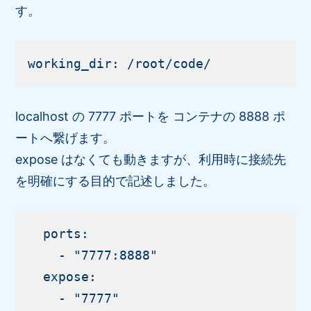
す。
localhost の 7777 ポートを コンテナの 8888 ポ
ートへ繋げます。
expose はなくても動きますが、利用時に接続先
を明確にする目的で記述しました。
  ports:

    - "7777:8888"

  expose:

    - "7777"
