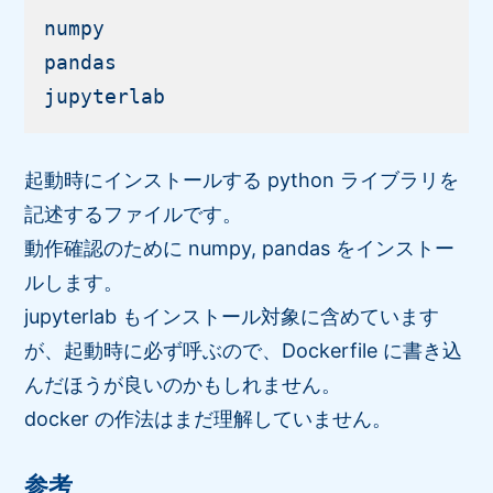
numpy

pandas

起動時にインストールする python ライブラリを
記述するファイルです。
動作確認のために numpy, pandas をインストー
ルします。
jupyterlab もインストール対象に含めています
が、起動時に必ず呼ぶので、Dockerfile に書き込
んだほうが良いのかもしれません。
docker の作法はまだ理解していません。
参考