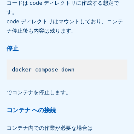
コードは code ディレクトリに作成する想定で
す。
code ディレクトリはマウントしており、コンテ
ナ停止後も内容は残ります。
停止
でコンテナを停止します。
コンテナ への接続
コンテナ内での作業が必要な場合は