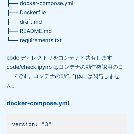
├── docker-compose.yml
├── Dockerfile
├── draft.md
├── README.md
└── requirements.txt
code ディレクトリをコンテナと共有します。
code/check.ipynb はコンテナの動作確認用のコ
ードです。コンテナの動作自体には関与しませ
ん。
docker-compose.yml
version: "3"
