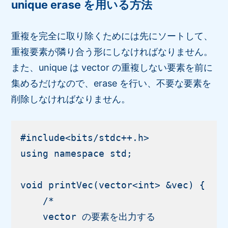
unique erase を用いる方法
重複を完全に取り除くためには先にソートして、
重複要素が隣り合う形にしなければなりません。
また、unique は vector の重複しない要素を前に
集めるだけなので、erase を行い、不要な要素を
削除しなければなりません。
#include<bits/stdc++.h>

using namespace std;

void printVec(vector<int> &vec) {

    /*

    vector の要素を出力する
