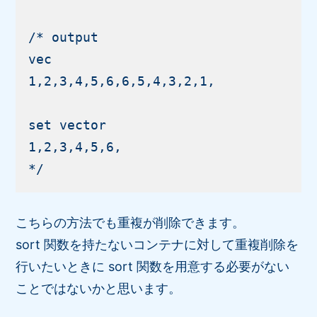
/* output

vec

1,2,3,4,5,6,6,5,4,3,2,1,

set vector

1,2,3,4,5,6,

こちらの方法でも重複が削除できます。
sort 関数を持たないコンテナに対して重複削除を
行いたいときに sort 関数を用意する必要がない
ことではないかと思います。