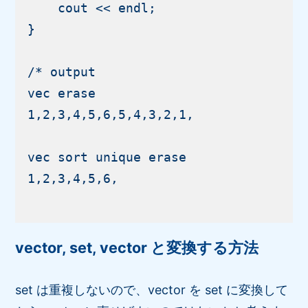
    cout << endl;

}

/* output

vec erase

1,2,3,4,5,6,5,4,3,2,1,

vec sort unique erase

1,2,3,4,5,6,

vector, set, vector と変換する方法
set は重複しないので、vector を set に変換して