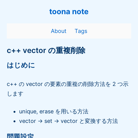
toona note
About
Tags
c++ vector の重複削除
はじめに
c++ の vector の要素の重複の削除方法を 2 つ示
します
unique, erase を用いる方法
vector -> set -> vector と変換する方法
問題設定