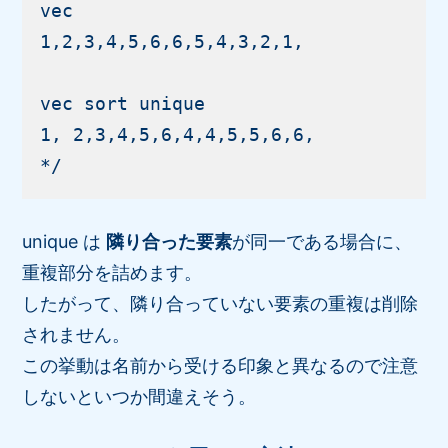
vec

1,2,3,4,5,6,6,5,4,3,2,1,

vec sort unique

1, 2,3,4,5,6,4,4,5,5,6,6,

unique は
隣り合った要素
が同一である場合に、
重複部分を詰めます。
したがって、隣り合っていない要素の重複は削除
されません。
この挙動は名前から受ける印象と異なるので注意
しないといつか間違えそう。