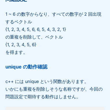
1 ~ 6 の数字からなり、すべての数字が 2 回出現
するベクトル
{1, 2, 3, 4, 5, 6, 6, 5, 4, 3, 2, 1}
の重複を削除して、ベクトル
{1, 2, 3, 4, 5, 6}
を得ます。
unique の動作確認
c++ には unique という関数があります。
いかにも重複を削除しそうな名称ですが、今回の
問題設定で期待する動作はしません。