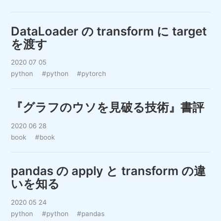
DataLoader の transform に target
を渡す
2020 07 05
python
#python
#pytorch
『グラフのウソを見破る技術』書評
2020 06 28
book
#book
pandas の apply と transform の違
いを知る
2020 05 24
python
#python
#pandas