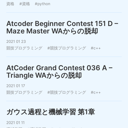
資格
#資格
#python
Atcoder Beginner Contest 151 D –
Maze Master WAからの脱却
2021 01 23
競技プログラミング
#競技プログラミング
#c++
AtCoder Grand Contest 036 A –
Triangle WAからの脱却
2021 01 17
競技プログラミング
#競技プログラミング
#c++
ガウス過程と機械学習 第1章
2021 01 11