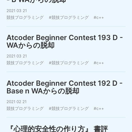
2021 03 21
競技プログラミング
#競技プログラミング
#c++
Atcoder Beginner Contest 193 D -
WAからの脱却
2021 03 21
競技プログラミング
#競技プログラミング
#c++
Atcoder Beginner Contest 192 D -
Base n WAからの脱却
2021 02 21
競技プログラミング
#競技プログラミング
#c++
『心理的安全性の作り方』 書評