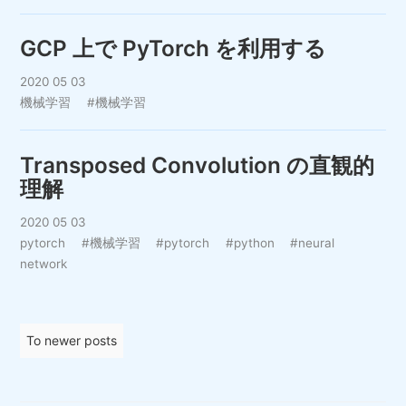
GCP 上で PyTorch を利用する
2020 05 03
機械学習
#機械学習
Transposed Convolution の直観的
理解
2020 05 03
pytorch
#機械学習
#pytorch
#python
#neural
network
To newer posts